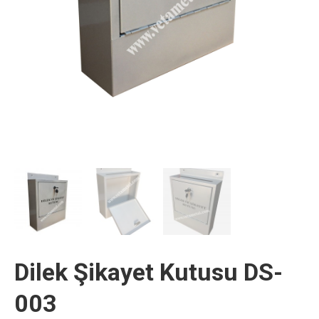
Dilek Şikayet Kutusu DS-
003