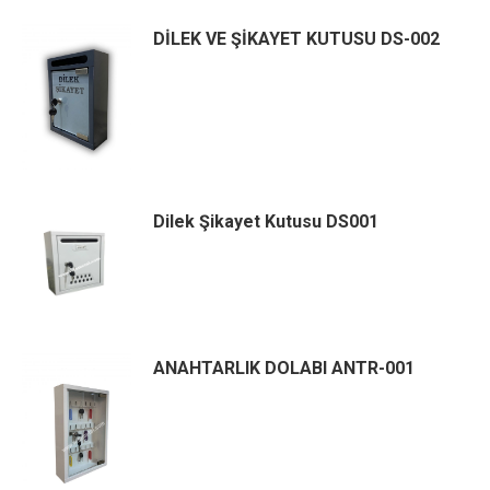
DİLEK VE ŞİKAYET KUTUSU DS-002
Dilek Şikayet Kutusu DS001
ANAHTARLIK DOLABI ANTR-001