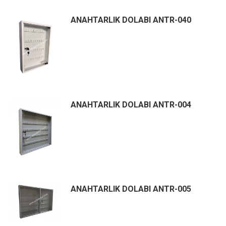
ANAHTARLIK DOLABI ANTR-040
ANAHTARLIK DOLABI ANTR-004
ANAHTARLIK DOLABI ANTR-005